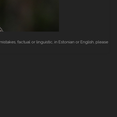
mistakes, factual or linguistic, in Estonian or English, please