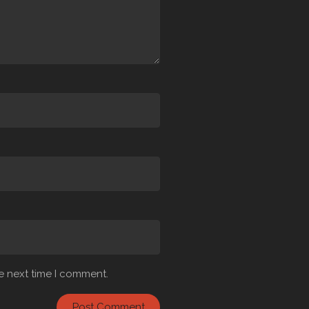
e next time I comment.