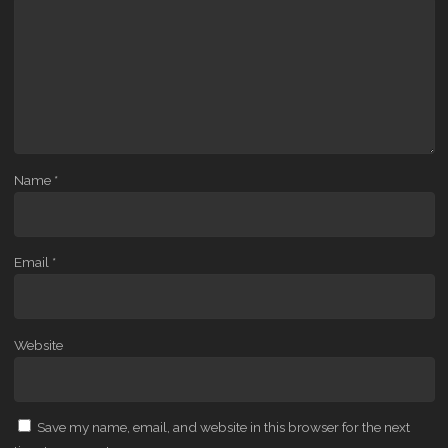
Name
*
Email
*
Website
Save my name, email, and website in this browser for the next