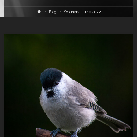
Home
Blog
Sootihane, 01.10.2022