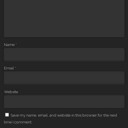
Name
*
Email
*
Website
Save my name, email, and website in this browser for the next
time I comment.