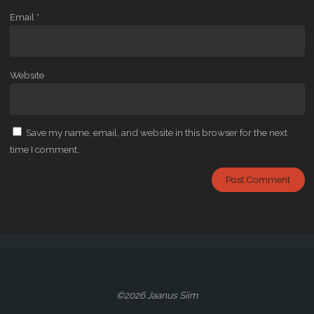
Email
*
Website
Save my name, email, and website in this browser for the next
time I comment.
©2026 Jaanus Siim