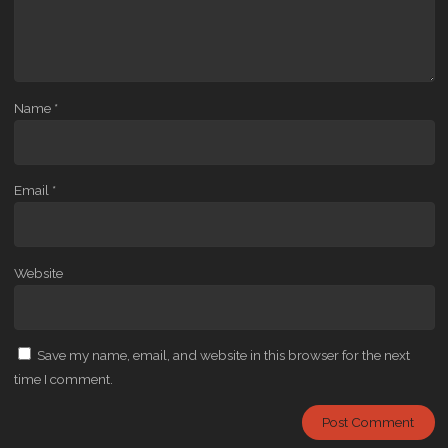
Name
*
Email
*
Website
Save my name, email, and website in this browser for the next
time I comment.