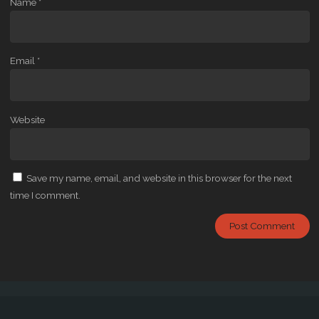
Name
*
Email
*
Website
Save my name, email, and website in this browser for the next
time I comment.