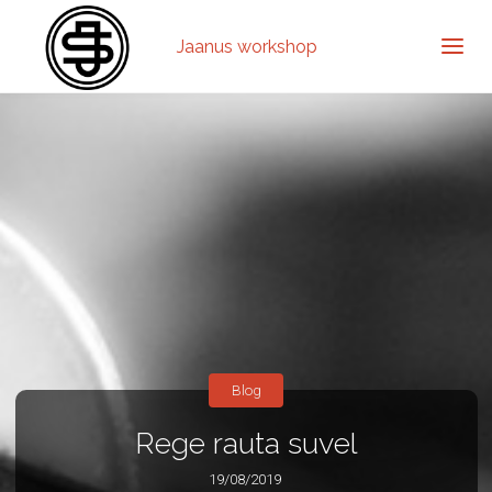
Jaanus workshop
Blog
Rege rauta suvel
19/08/2019